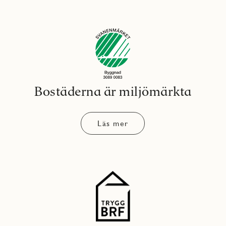
Bostäderna är miljömärkta
Läs mer