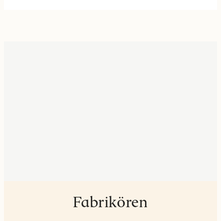
Fabrikören