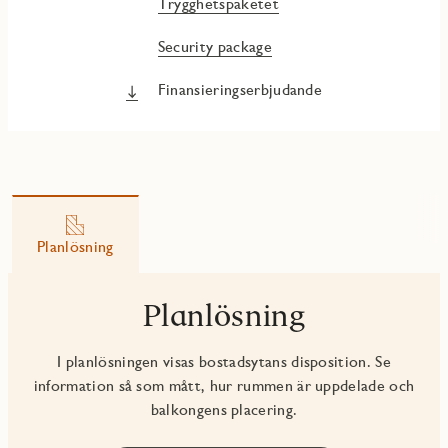
Trygghetspaketet
Security package
Finansieringserbjudande
Planlösning
Planlösning
I planlösningen visas bostadsytans disposition. Se
information så som mått, hur rummen är uppdelade och
balkongens placering.