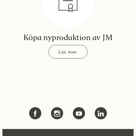
Köpa nyproduktion av JM
Läs mer