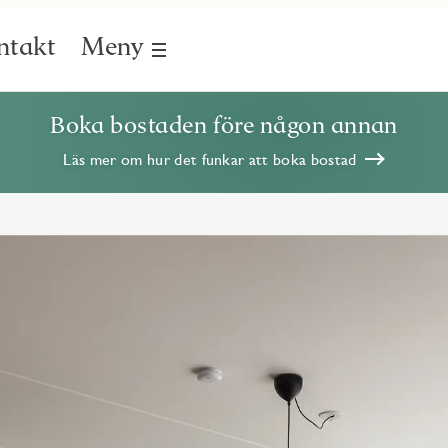
ntakt
Meny
Boka bostaden före någon annan
Läs mer om hur det funkar att boka bostad