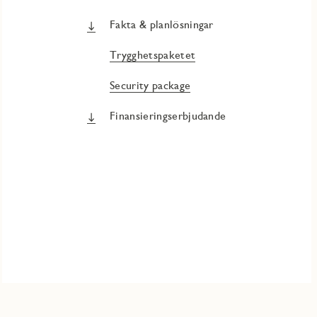
Fakta & planlösningar
Trygghetspaketet
Security package
Finansieringserbjudande