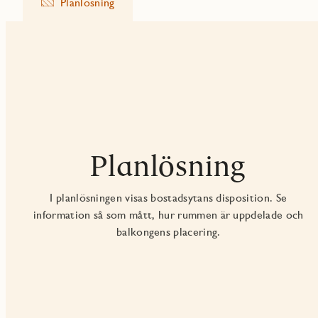
Planlösning
Planlösning
I planlösningen visas bostadsytans disposition. Se
information så som mått, hur rummen är uppdelade och
balkongens placering.