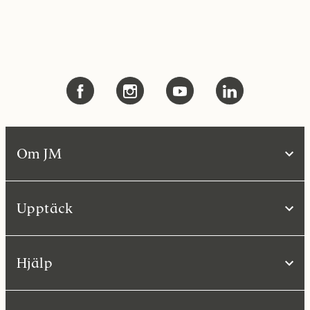
Om JM
Upptäck
Hjälp