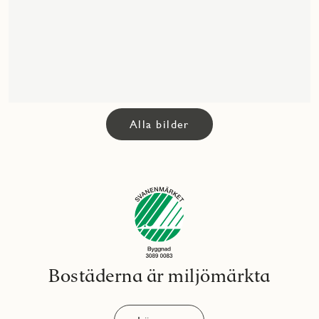
Alla bilder
Bostäderna är miljömärkta