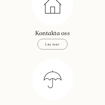
Kontakta oss
Läs mer