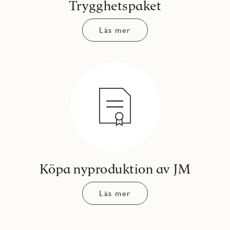
Trygghetspaket
Läs mer
Köpa nyproduktion av JM
Läs mer