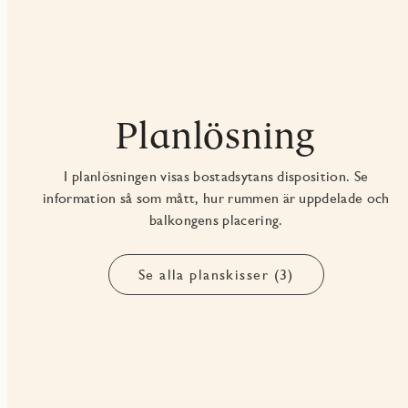
Planlösning
I planlösningen visas bostadsytans disposition. Se
information så som mått, hur rummen är uppdelade och
balkongens placering.
Se alla planskisser (3)