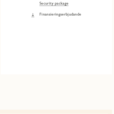
Security package
Finansieringserbjudande