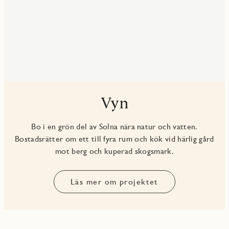
Vyn
Bo i en grön del av Solna nära natur och vatten.
Bostadsrätter om ett till fyra rum och kök vid härlig gård
mot berg och kuperad skogsmark.
Läs mer om projektet