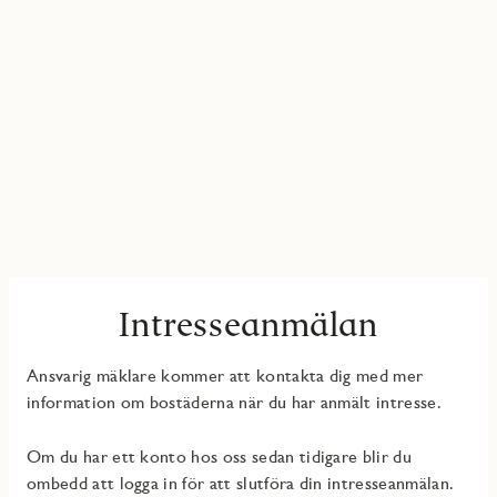
Intresseanmälan
Ansvarig mäklare kommer att kontakta dig med mer
information om bostäderna när du har anmält intresse.
Om du har ett konto hos oss sedan tidigare blir du
ombedd att logga in för att slutföra din intresseanmälan.