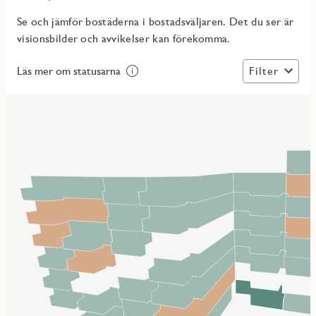
Se och jämför bostäderna i bostadsväljaren. Det du ser är
visionsbilder och avvikelser kan förekomma.
Filter
Läs mer om statusarna