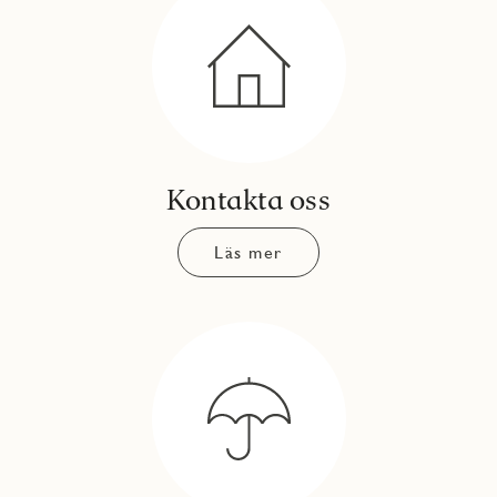
Kontakta oss
Läs mer