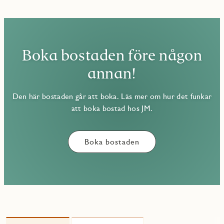
Boka bostaden före någon
annan!
Den här bostaden går att boka. Läs mer om hur det funkar
att boka bostad hos JM.
Boka bostaden