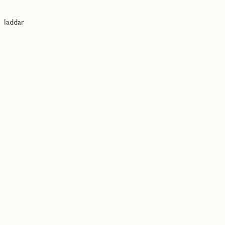
laddar