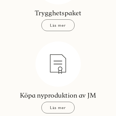
Trygghetspaket
Läs mer
Köpa nyproduktion av JM
Läs mer