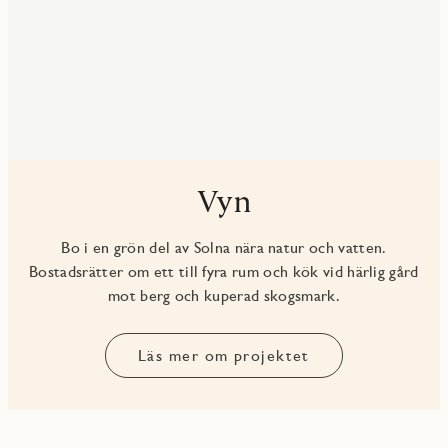
Vyn
Bo i en grön del av Solna nära natur och vatten.
Bostadsrätter om ett till fyra rum och kök vid härlig gård
mot berg och kuperad skogsmark.
Läs mer om projektet