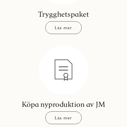
Trygghetspaket
Läs mer
Köpa nyproduktion av JM
Läs mer