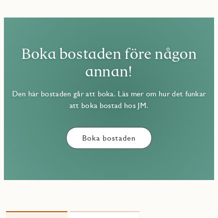
Boka bostaden före någon
annan!
Den här bostaden går att boka. Läs mer om hur det funkar
att boka bostad hos JM.
Boka bostaden