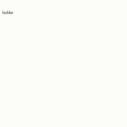
laddar