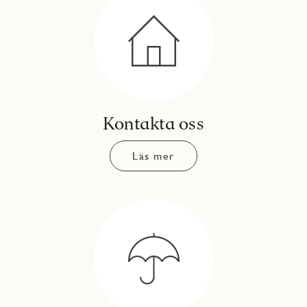
Kontakta oss
Läs mer