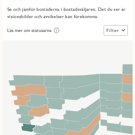
Se och jämför bostäderna i bostadsväljaren. Det du ser är
visionsbilder och avvikelser kan förekomma.
Filter
Läs mer om statusarna