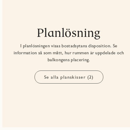
Planlösning
I planlösningen visas bostadsytans disposition. Se
information så som mått, hur rummen är uppdelade och
balkongens placering.
Se alla planskisser (2)