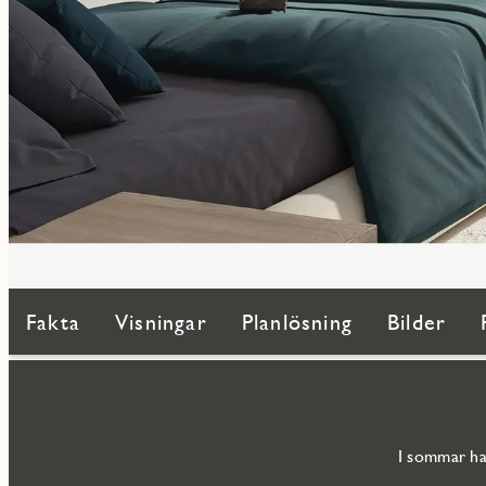
Fakta
Visningar
Planlösning
Bilder
I sommar ha