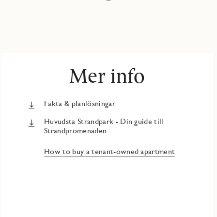
Mer info
Fakta & planlösningar
Huvudsta Strandpark - Din guide till
Strandpromenaden
How to buy a tenant-owned apartment