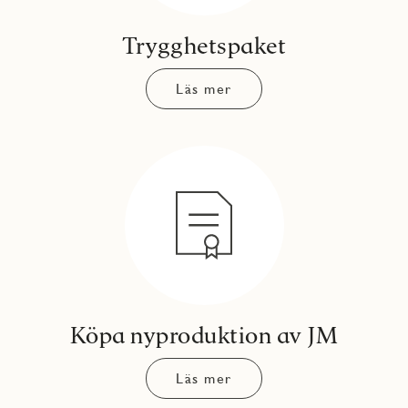
Trygghetspaket
Läs mer
Köpa nyproduktion av JM
Läs mer