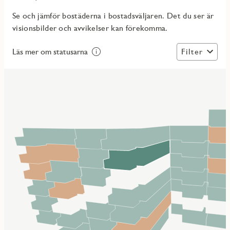
Se och jämför bostäderna i bostadsväljaren. Det du ser är
visionsbilder och avvikelser kan förekomma.
Filter
Läs mer om statusarna