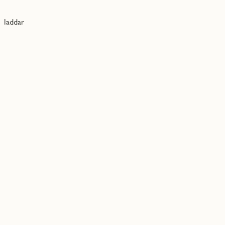
laddar