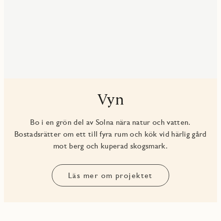
Vyn
Bo i en grön del av Solna nära natur och vatten.
Bostadsrätter om ett till fyra rum och kök vid härlig gård
mot berg och kuperad skogsmark.
Läs mer om projektet