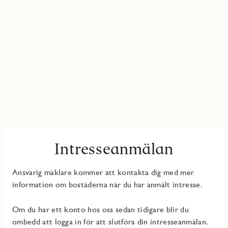
Intresseanmälan
Ansvarig mäklare kommer att kontakta dig med mer
information om bostäderna när du har anmält intresse.
Om du har ett konto hos oss sedan tidigare blir du
ombedd att logga in för att slutföra din intresseanmälan.