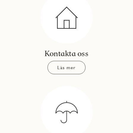
Kontakta oss
Läs mer