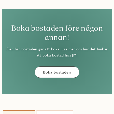
Boka bostaden före någon
annan!
Den här bostaden går att boka. Läs mer om hur det funkar
att boka bostad hos JM.
Boka bostaden