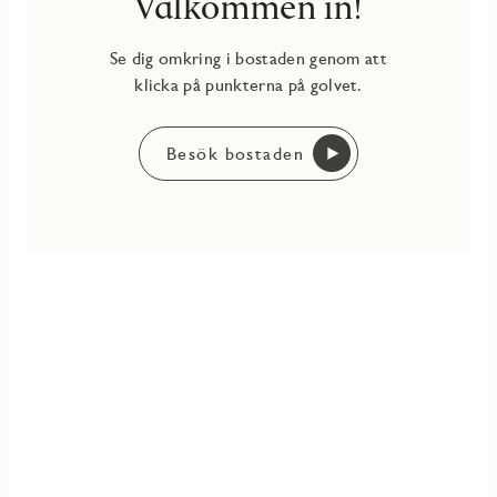
Välkommen in!
Se dig omkring i bostaden genom att
klicka på punkterna på golvet.
Besök bostaden