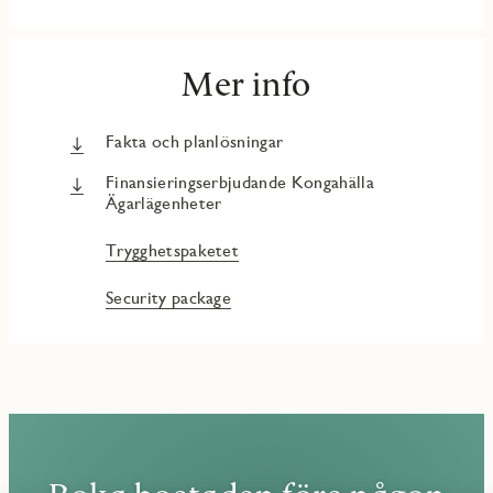
Mer info
Fakta och planlösningar
Finansieringserbjudande Kongahälla
Ägarlägenheter
Trygghetspaketet
Security package