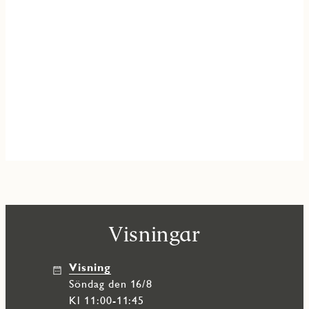
Visningar
Visning
söndag den 16/8
Kl 11:00-11:45