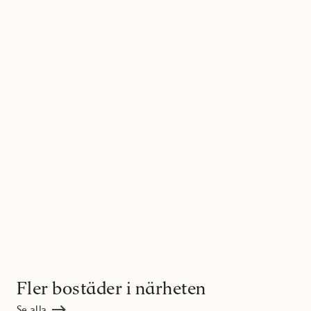
Fler bostäder i närheten
Se alla