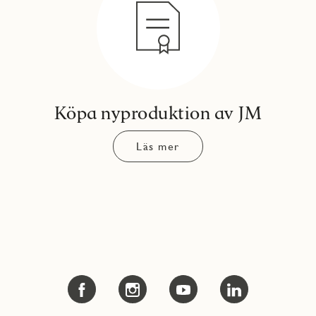
Köpa nyproduktion av JM
Läs mer