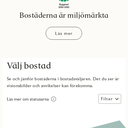
Bostäderna är miljömärkta
Läs mer
Välj bostad
Se och jämför bostäderna i bostadsväljaren. Det du ser är
visionsbilder och avvikelser kan förekomma.
Filter
Läs mer om statusarna