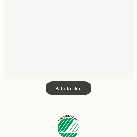
Alla bilder