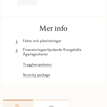
Mer info
Fakta och planlösningar
Finansieringserbjudande Kongahälla
Ägarlägenheter
Trygghetspaketet
Security package