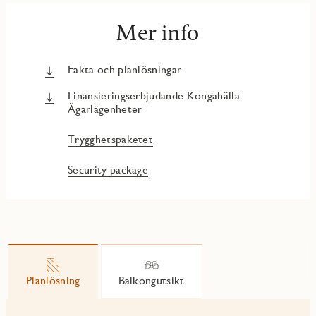
Mer info
Fakta och planlösningar
Finansieringserbjudande Kongahälla
Ägarlägenheter
Trygghetspaketet
Security package
Planlösning
Balkongutsikt