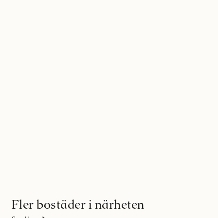
Fler bostäder i närheten