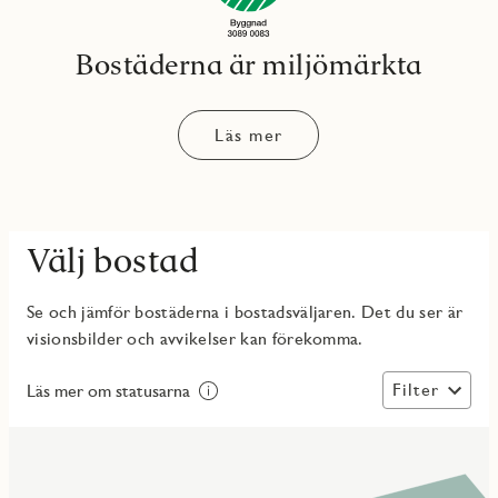
Bostäderna är miljömärkta
Läs mer
Välj bostad
Se och jämför bostäderna i bostadsväljaren. Det du ser är
visionsbilder och avvikelser kan förekomma.
Filter
Läs mer om statusarna