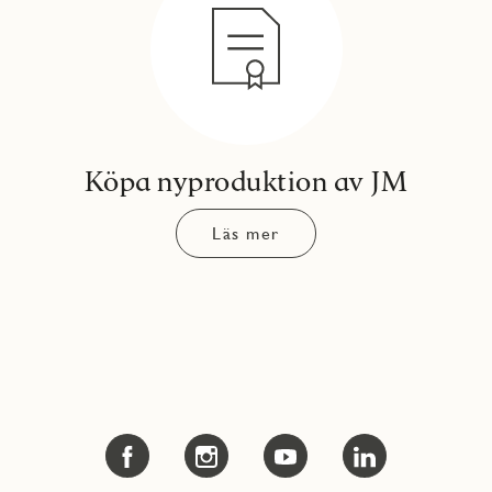
Köpa nyproduktion av JM
Läs mer