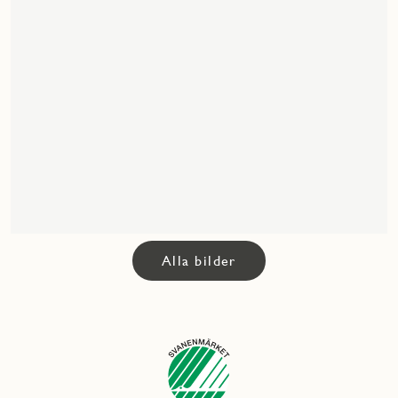
Alla bilder