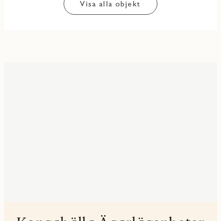
Visa alla objekt