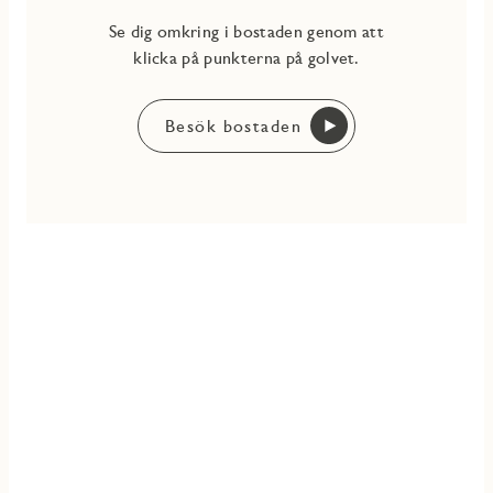
Se dig omkring i bostaden genom att
klicka på punkterna på golvet.
Besök bostaden