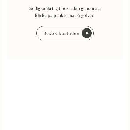
Se dig omkring i bostaden genom att
klicka på punkterna på golvet.
Besök bostaden