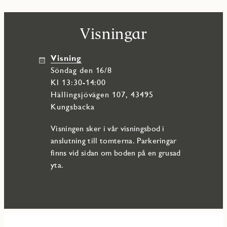
Visningar
Visning
söndag den 16/8
Kl 13:30-14:00
Hällingsjövägen 107, 43495
Kungsbacka
Visningen sker i vår visningsbod i
anslutning till tomterna. Parkeringar
finns vid sidan om boden på en grusad
yta.