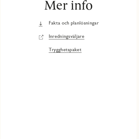
Mer info
Fakta och planlösningar
Inredningsväljare
Trygghetspaket