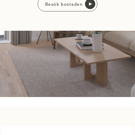
Besök bostaden