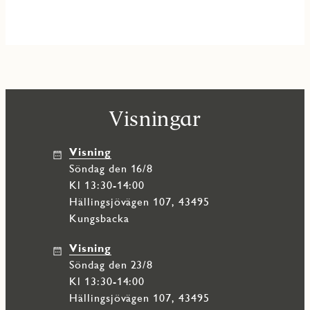
Visningar
Visning
söndag den 16/8
Kl 13:30-14:00
Hällingsjövägen 107, 43495
Kungsbacka
Visning
söndag den 23/8
Kl 13:30-14:00
Hällingsjövägen 107, 43495