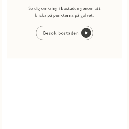
Se dig omkring i bostaden genom att
klicka på punkterna på golvet.
Besök bostaden