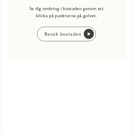
Se dig omkring i bostaden genom att
klicka på punkterna på golvet.
Besök bostaden