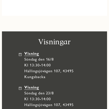
Visningar
Visning
söndag den 16/8
Kl 13:30-14:00
Hällingsjövägen 107, 43495
Kungsbacka
Visning
söndag den 23/8
Kl 13:30-14:00
Hällingsjövägen 107, 43495