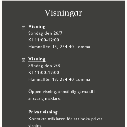
Visningar
Visning
söndag den 26/7
Kl 11:00-12:00
Hamnallén 13, 234 40 Lomma
Visning
söndag den 2/8
Kl 11:00-12:00
Hamnallén 13, 234 40 Lomma
Öppen visning, anmäl dig gärna till
ansvarig mäklare.
Privat visning
Kontakta mäklaren för att boka privat
visning.