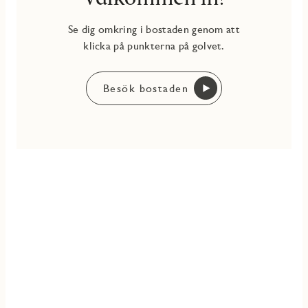
Se dig omkring i bostaden genom att
klicka på punkterna på golvet.
Besök bostaden