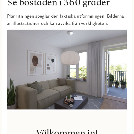
Se bostaden i 360 grader
Planritningen speglar den faktiska utformningen. Bilderna
är illustrationer och kan avvika från verkligheten.
Välkommen in!