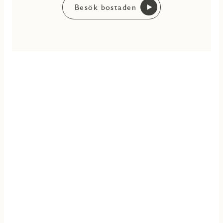
Besök bostaden