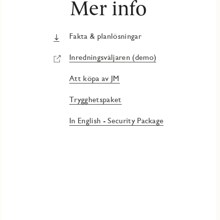
Mer info
Fakta & planlösningar
Inredningsväljaren (demo)
Att köpa av JM
Trygghetspaket
In English - Security Package