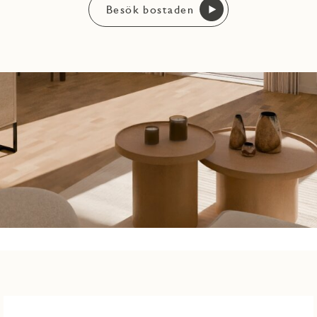
Besök bostaden