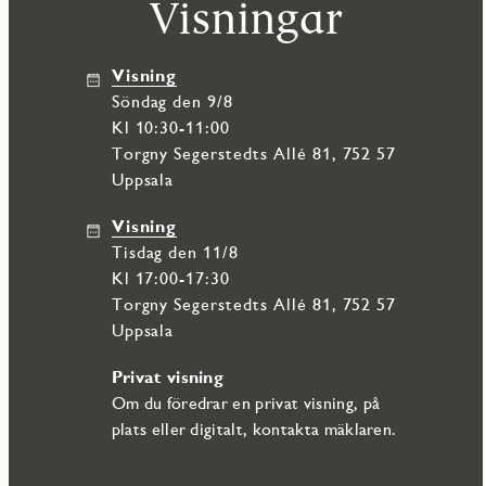
Visningar
Visning
söndag den 9/8
Kl 10:30-11:00
Torgny Segerstedts Allé 81, 752 57
Uppsala
Visning
tisdag den 11/8
Kl 17:00-17:30
Torgny Segerstedts Allé 81, 752 57
Uppsala
Privat visning
Om du föredrar en privat visning, på
plats eller digitalt, kontakta mäklaren.