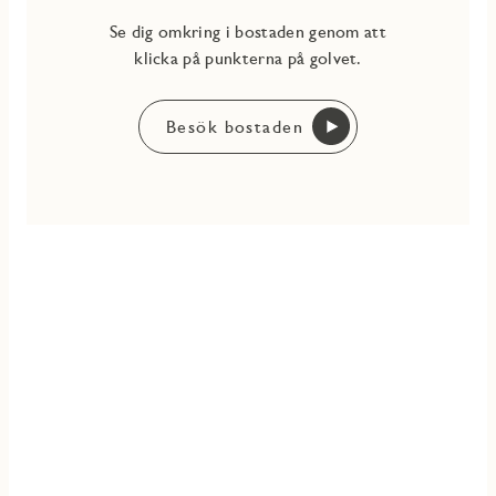
Se dig omkring i bostaden genom att
klicka på punkterna på golvet.
Besök bostaden