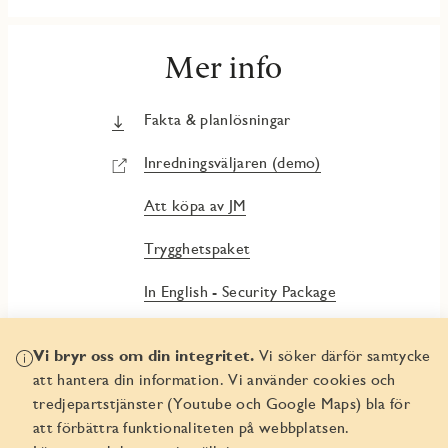
Mer info
Fakta & planlösningar
Inredningsväljaren (demo)
Att köpa av JM
Trygghetspaket
In English - Security Package
Vi bryr oss om din integritet.
Vi söker därför samtycke
att hantera din information. Vi använder cookies och
tredjepartstjänster (Youtube och Google Maps) bla för
att förbättra funktionaliteten på webbplatsen.