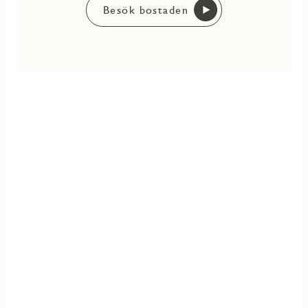
Besök bostaden