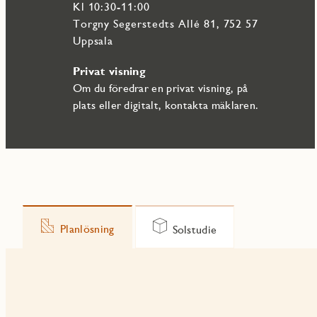
Kl 10:30-11:00
Torgny Segerstedts Allé 81, 752 57
Uppsala
Privat visning
Om du föredrar en privat visning, på
plats eller digitalt, kontakta mäklaren.
Planlösning
Solstudie