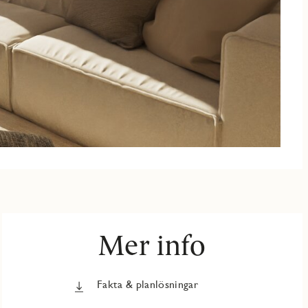
Mer info
Fakta & planlösningar