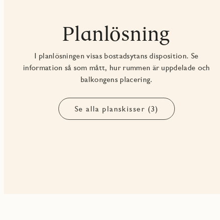
Planlösning
I planlösningen visas bostadsytans disposition. Se
information så som mått, hur rummen är uppdelade och
balkongens placering.
Se alla planskisser (3)