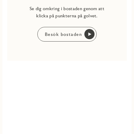
Se dig omkring i bostaden genom att
klicka på punkterna på golvet.
Besök bostaden