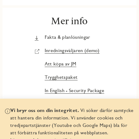
Mer info
Fakta & planlösningar
Inredningsväljaren (demo)
Att köpa av JM
Trygghetspaket
In English - Security Package
Vi bryr oss om din integritet.
Vi söker därför samtycke
att hantera din information. Vi använder cookies och
tredjepartstjänster (Youtube och Google Maps) bla för
att förbättra funktionaliteten på webbplatsen.