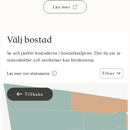
Läs mer
Välj bostad
Se och jämför bostäderna i bostadsväljaren. Det du ser är
visionsbilder och avvikelser kan förekomma.
Filter
Läs mer om statusarna
Tillbaka