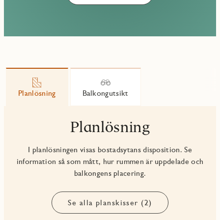
Planlösning
Balkongutsikt
Planlösning
I planlösningen visas bostadsytans disposition. Se
information så som mått, hur rummen är uppdelade och
balkongens placering.
Se alla planskisser (2)