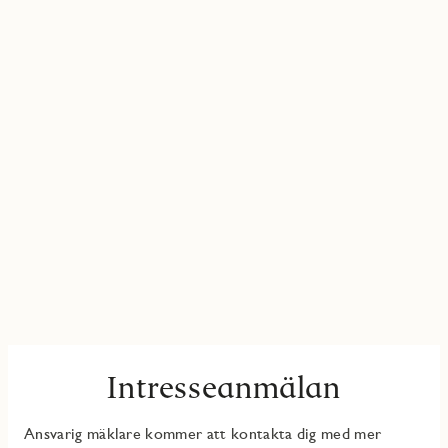
Intresseanmälan
Ansvarig mäklare kommer att kontakta dig med mer