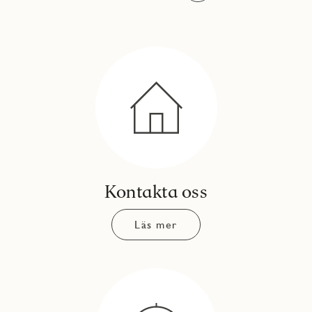
Kontakta oss
Läs mer