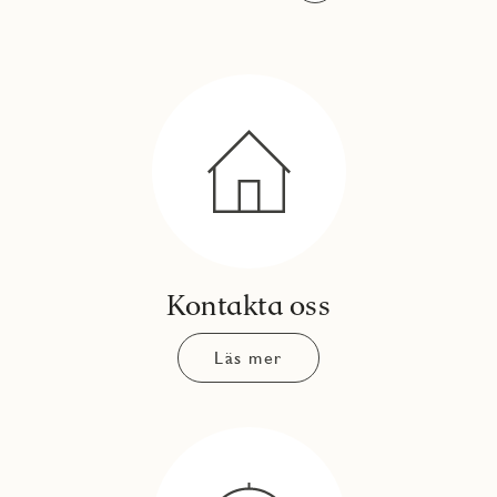
Kontakta oss
Läs mer