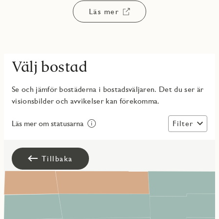
Läs mer
Välj bostad
Se och jämför bostäderna i bostadsväljaren. Det du ser är
visionsbilder och avvikelser kan förekomma.
Filter
Läs mer om statusarna
Tillbaka