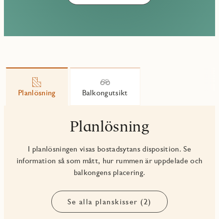
Planlösning
Balkongutsikt
Planlösning
I planlösningen visas bostadsytans disposition. Se
information så som mått, hur rummen är uppdelade och
balkongens placering.
Se alla planskisser (2)