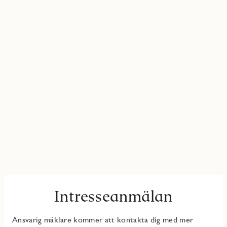
Intresseanmälan
Ansvarig mäklare kommer att kontakta dig med mer