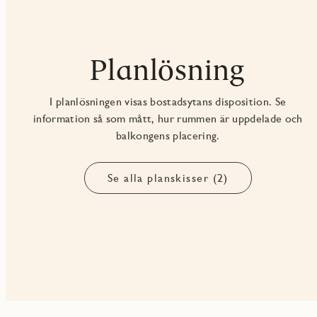
Planlösning
I planlösningen visas bostadsytans disposition. Se
information så som mått, hur rummen är uppdelade och
balkongens placering.
Se alla planskisser (2)