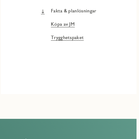
Fakta & planlösningar
Köpa av JM
Trygghetspaket