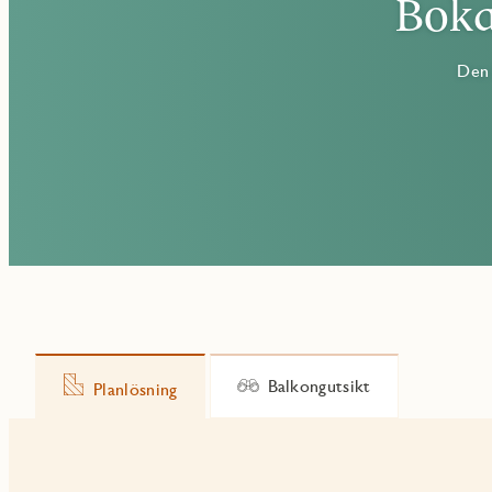
Boka
Den 
Balkongutsikt
Planlösning