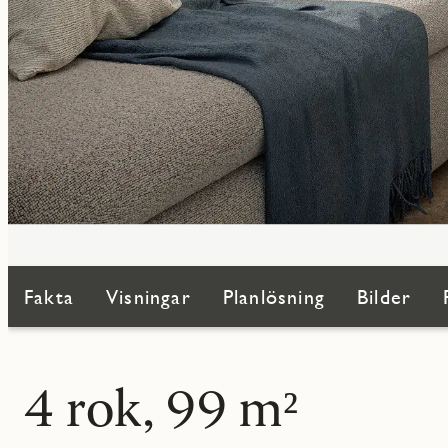
Fakta
Visningar
Planlösning
Bilder
4 rok, 99 m²