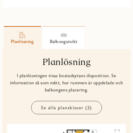
Planlösning
Balkongutsikt
Planlösning
I planlösningen visas bostadsytans disposition. Se
information så som mått, hur rummen är uppdelade och
balkongens placering.
Se alla planskisser (2)
Se