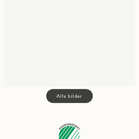
Alla bilder