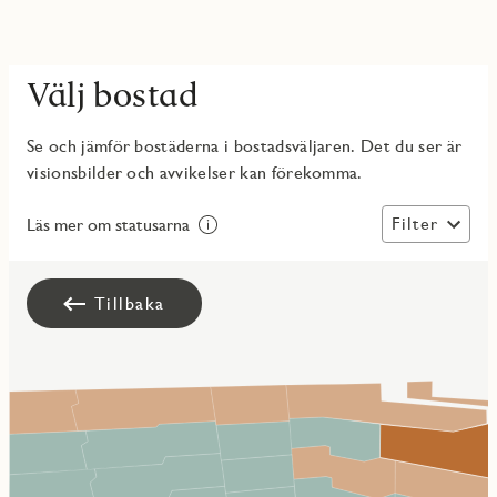
Välj bostad
Se och jämför bostäderna i bostadsväljaren. Det du ser är
visionsbilder och avvikelser kan förekomma.
Filter
Läs mer om statusarna
Tillbaka