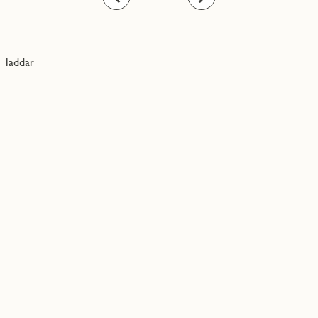
laddar