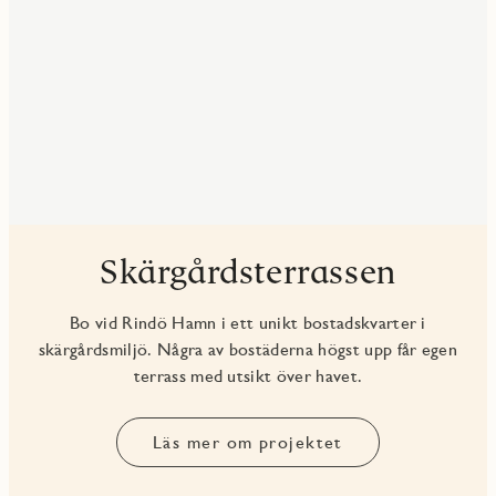
Skärgårdsterrassen
Bo vid Rindö Hamn i ett unikt bostadskvarter i
skärgårdsmiljö. Några av bostäderna högst upp får egen
terrass med utsikt över havet.
Läs mer om projektet