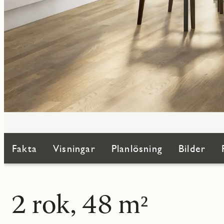
Fakta
Visningar
Planlösning
Bilder
2 rok, 48 m²