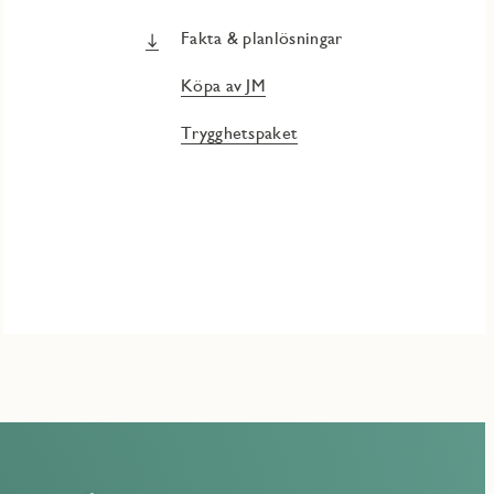
Fakta & planlösningar
Köpa av JM
Trygghetspaket