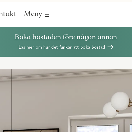
ntakt
Meny
Boka bostaden före någon annan
Läs mer om hur det funkar att boka bostad