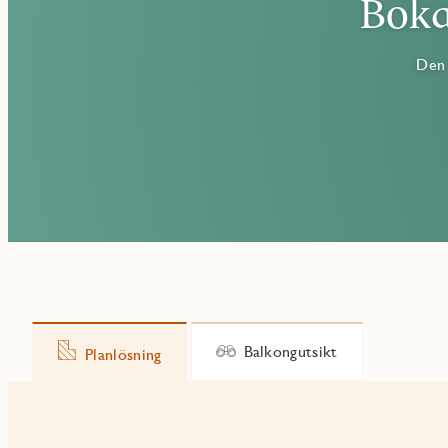
Boka
Den 
Balkongutsikt
Planlösning