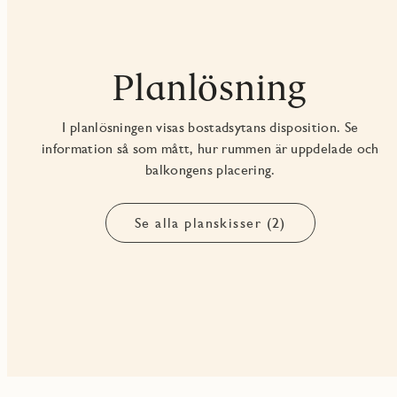
Planlösning
I planlösningen visas bostadsytans disposition. Se
information så som mått, hur rummen är uppdelade och
balkongens placering.
Se alla planskisser (2)