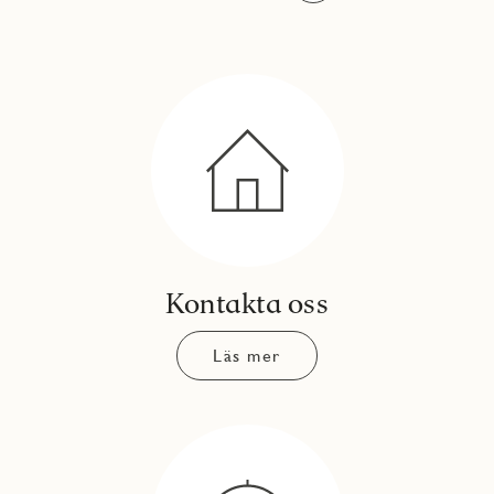
Kontakta oss
Läs mer