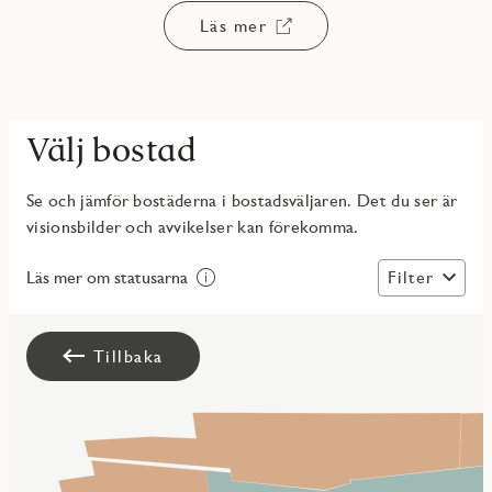
Läs mer
Välj bostad
Se och jämför bostäderna i bostadsväljaren. Det du ser är
visionsbilder och avvikelser kan förekomma.
Filter
Läs mer om statusarna
Tillbaka