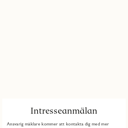
Intresseanmälan
Ansvarig mäklare kommer att kontakta dig med mer