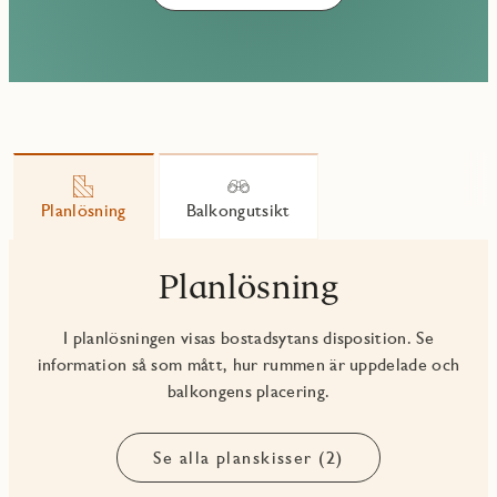
Planlösning
Balkongutsikt
Planlösning
I planlösningen visas bostadsytans disposition. Se
information så som mått, hur rummen är uppdelade och
balkongens placering.
Se alla planskisser (2)