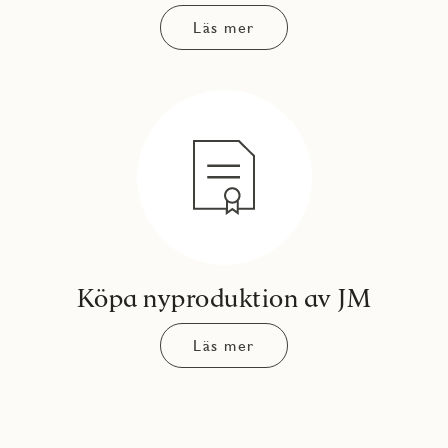
Läs mer
Köpa nyproduktion av JM
Läs mer