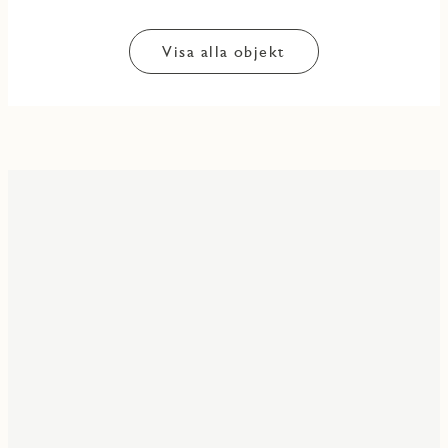
Visa alla objekt