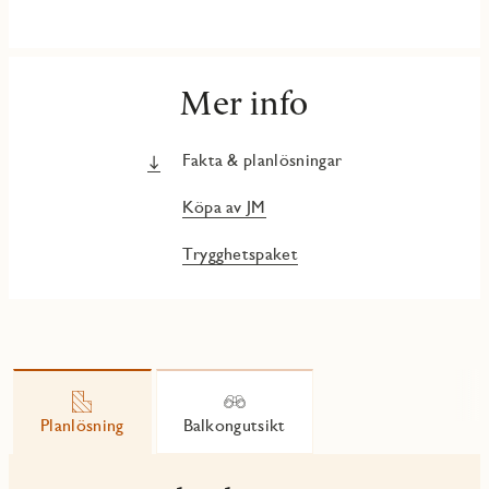
Mer info
Fakta & planlösningar
Köpa av JM
Trygghetspaket
Planlösning
Balkongutsikt