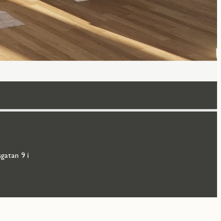
gatan 9 i