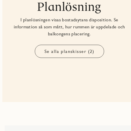
Planlösning
I planlösningen visas bostadsytans disposition. Se
information så som mått, hur rummen är uppdelade och
balkongens placering.
Se alla planskisser (2)