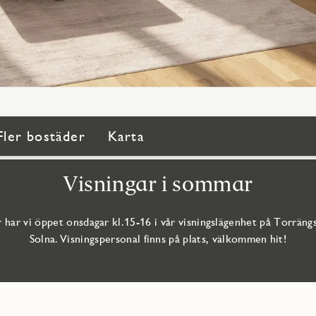
Fler bostäder
Karta
Visningar i sommar
 har vi öppet onsdagar kl.15-16 i vår visningslägenhet på Torrängs
Solna. Visningspersonal finns på plats, välkommen hit!