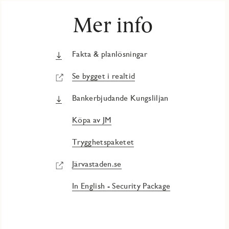
Mer info
Fakta & planlösningar
Se bygget i realtid
Bankerbjudande Kungsliljan
Köpa av JM
Trygghetspaketet
Järvastaden.se
In English - Security Package