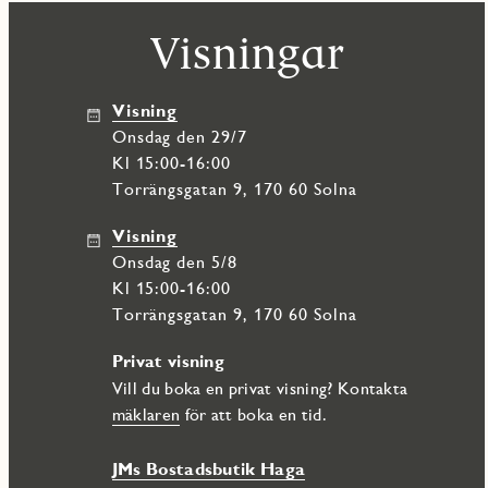
Visningar
Visning
onsdag den 29/7
Kl 15:00-16:00
Torrängsgatan 9, 170 60 Solna
Visning
onsdag den 5/8
Kl 15:00-16:00
Torrängsgatan 9, 170 60 Solna
Privat visning
Vill du boka en privat visning? Kontakta
mäklaren
för att boka en tid.
JMs Bostadsbutik Haga