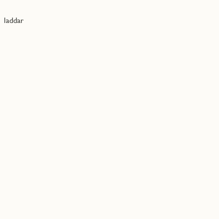
laddar