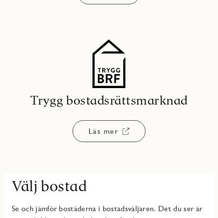
Trygg bostadsrättsmarknad
Läs mer
Välj bostad
Se och jämför bostäderna i bostadsväljaren. Det du ser är