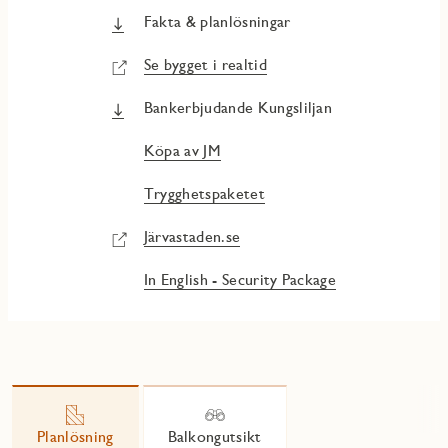
Fakta & planlösningar
Se bygget i realtid
Bankerbjudande Kungsliljan
Köpa av JM
Trygghetspaketet
Järvastaden.se
In English - Security Package
Planlösning
Balkongutsikt