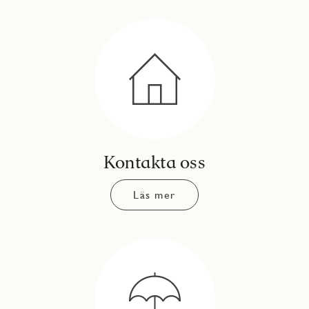
Kontakta oss
Läs mer