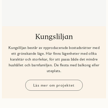
Kungsliljan
Kungsliljan består av nyproducerade bostadsrätter med
ett grönskande läge. Här finns lägenheter med olika
karaktär och storlekar, för att passa både det mindre
hushållet och barnfamiljen. De flesta med balkong eller
uteplats.
Läs mer om projektet