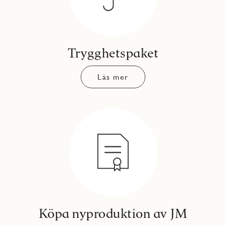
Trygghetspaket
Läs mer
Köpa nyproduktion av JM