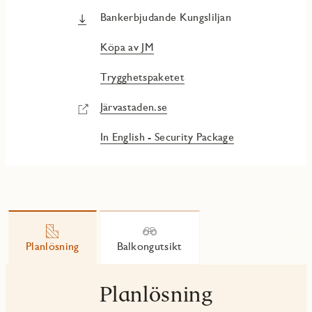
Bankerbjudande Kungsliljan
Köpa av JM
Trygghetspaketet
Järvastaden.se
In English - Security Package
Planlösning
Balkongutsikt
Planlösning