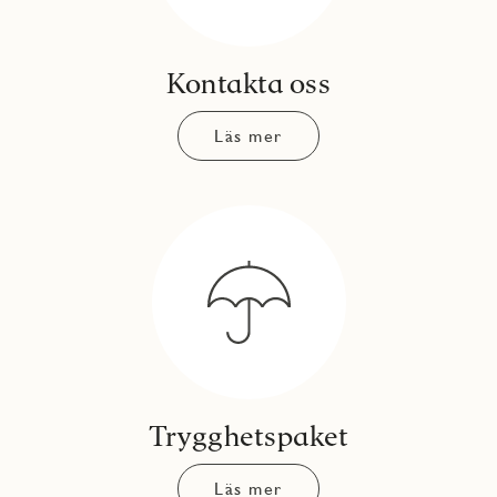
Kontakta oss
Läs mer
Trygghetspaket
Läs mer