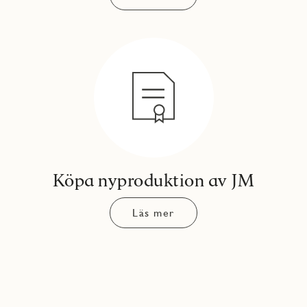
Köpa nyproduktion av JM
Läs mer