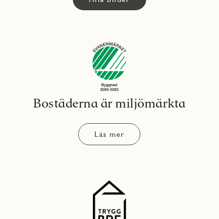
Bostäderna är miljömärkta
Läs mer