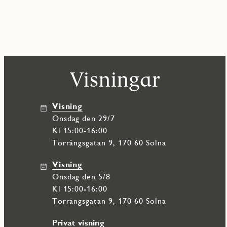
Visningar
Visning
onsdag den 29/7
Kl 15:00-16:00
Torrängsgatan 9, 170 60 Solna
Visning
onsdag den 5/8
Kl 15:00-16:00
Torrängsgatan 9, 170 60 Solna
Privat visning