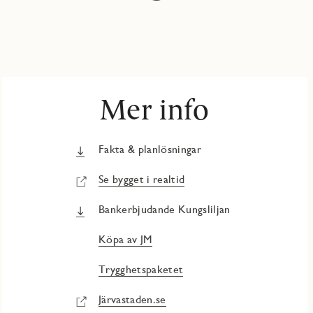
Mer info
Fakta & planlösningar
Se bygget i realtid
Bankerbjudande Kungsliljan
Köpa av JM
Trygghetspaketet
Järvastaden.se