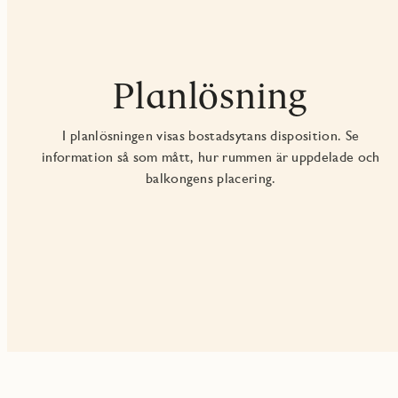
Planlösning
I planlösningen visas bostadsytans disposition. Se
information så som mått, hur rummen är uppdelade och
balkongens placering.