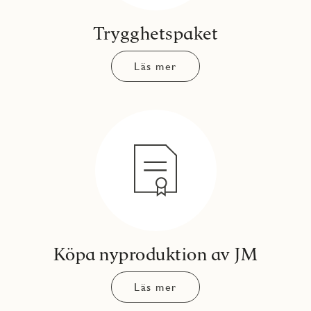
Trygghetspaket
Läs mer
Köpa nyproduktion av JM
Läs mer