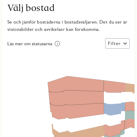
Välj bostad
Se och jämför bostäderna i bostadsväljaren. Det du ser är
visionsbilder och avvikelser kan förekomma.
Filter
Läs mer om statusarna