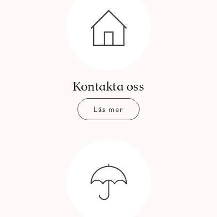
Kontakta oss
Läs mer