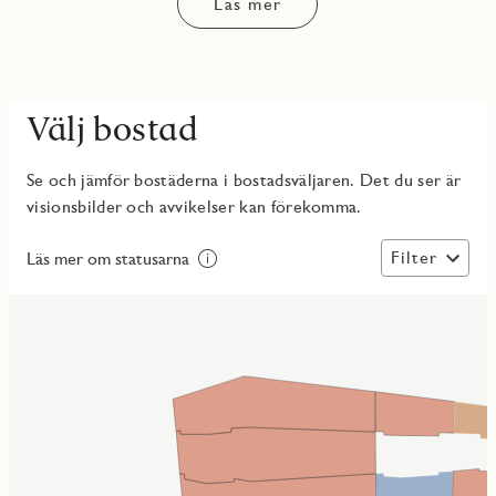
Läs mer
Välj bostad
Se och jämför bostäderna i bostadsväljaren. Det du ser är
visionsbilder och avvikelser kan förekomma.
Filter
Läs mer om statusarna