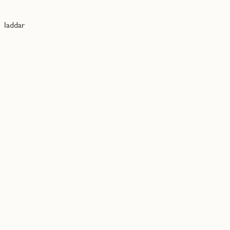
laddar