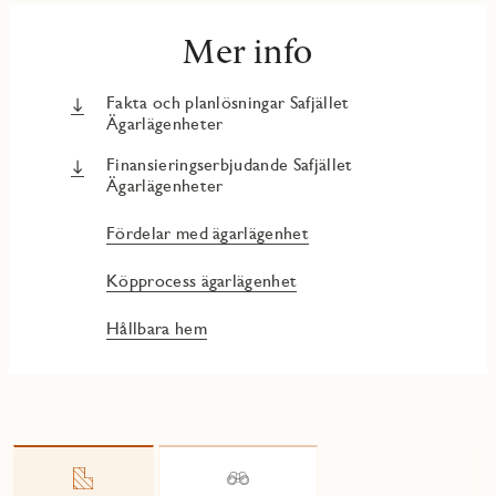
Mer info
Fakta och planlösningar Safjället
Ägarlägenheter
Finansieringserbjudande Safjället
Ägarlägenheter
Fördelar med ägarlägenhet
Köpprocess ägarlägenhet
Hållbara hem