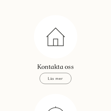
Kontakta oss
Läs mer