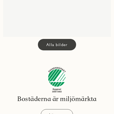
Alla bilder
Bostäderna är miljömärkta