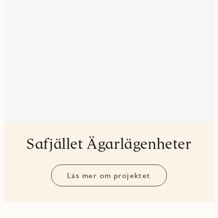
Safjället Ägarlägenheter
Läs mer om projektet