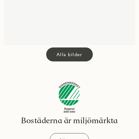
Alla bilder
Bostäderna är miljömärkta