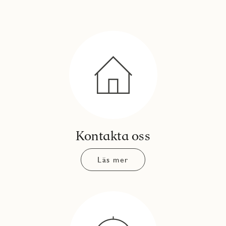
Kontakta oss
Läs mer