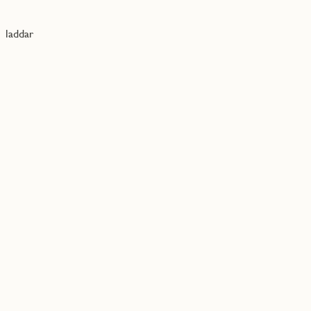
laddar