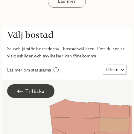
Läs mer
Välj bostad
Se och jämför bostäderna i bostadsväljaren. Det du ser är
visionsbilder och avvikelser kan förekomma.
Filter
Läs mer om statusarna
Tillbaka