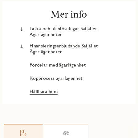
Mer info
Fakta och planlösningar Safjället
Ägarlägenheter
Finansieringserbjudande Safjället
Ägarlägenheter
Fördelar med ägarlägenhet
Köpprocess ägarlägenhet
Hållbara hem