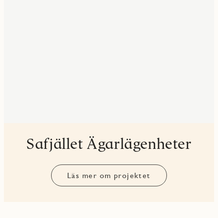
Safjället Ägarlägenheter
Läs mer om projektet