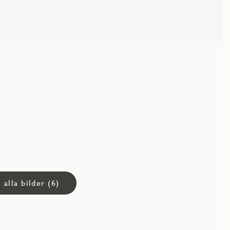
 alla bilder (6)