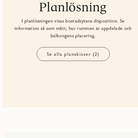
Planlösning
I planlösningen visas bostadsytans disposition. Se
information så som mått, hur rummen är uppdelade och
balkongens placering.
Se alla planskisser (2)