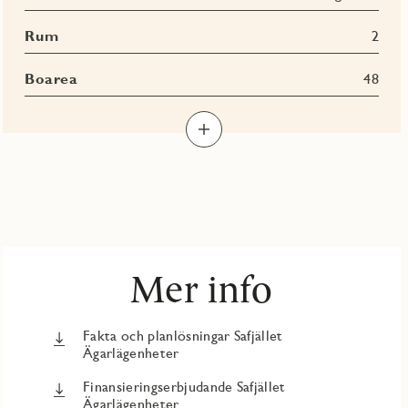
Rum
2
Boarea
48
Mer info
Fakta och planlösningar Safjället
Ägarlägenheter
Finansieringserbjudande Safjället
Ägarlägenheter