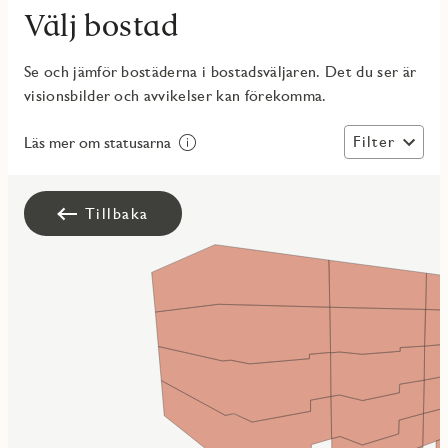
Välj bostad
Se och jämför bostäderna i bostadsväljaren. Det du ser är
visionsbilder och avvikelser kan förekomma.
Filter
Läs mer om statusarna
Tillbaka