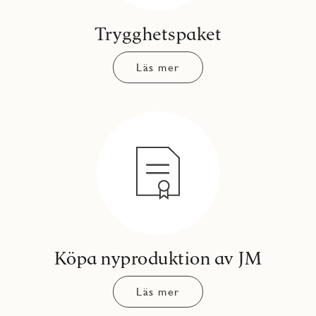
Trygghetspaket
Läs mer
Köpa nyproduktion av JM
Läs mer