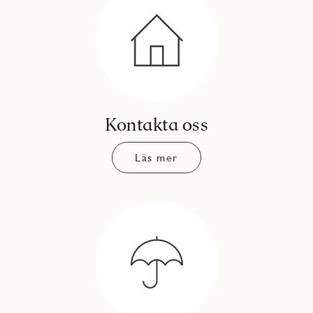
Kontakta oss
Läs mer