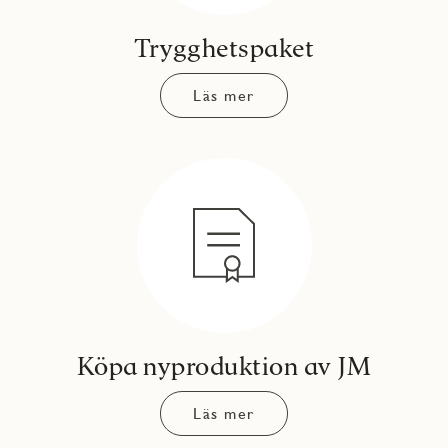
Trygghetspaket
Läs mer
Köpa nyproduktion av JM
Läs mer