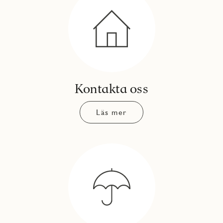
Kontakta oss
Läs mer