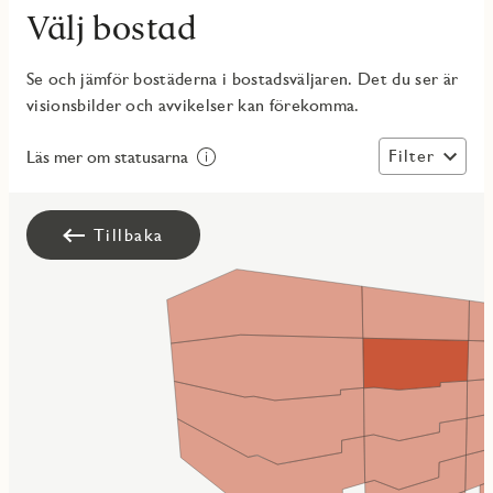
Välj bostad
Se och jämför bostäderna i bostadsväljaren. Det du ser är
visionsbilder och avvikelser kan förekomma.
Filter
Läs mer om statusarna
Tillbaka