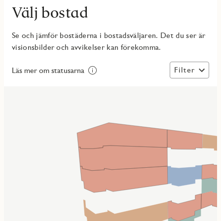
Välj bostad
Se och jämför bostäderna i bostadsväljaren. Det du ser är
visionsbilder och avvikelser kan förekomma.
Filter
Läs mer om statusarna