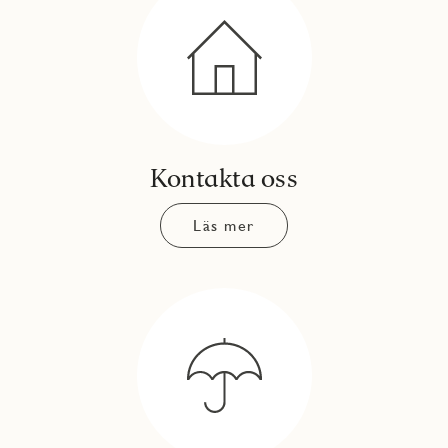
Kontakta oss
Läs mer