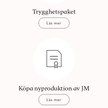
Trygghetspaket
Läs mer
Köpa nyproduktion av JM
Läs mer