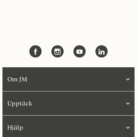
Om JM
Upptäck
Hjälp