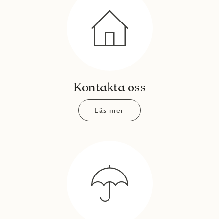
Kontakta oss
Läs mer