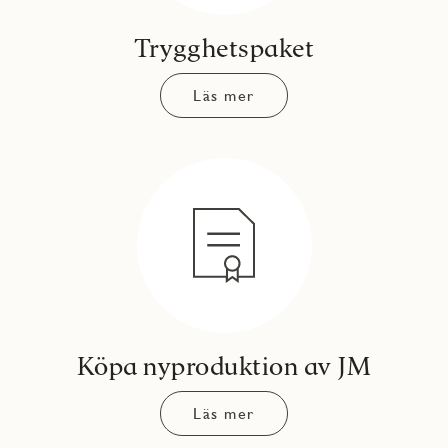
Trygghetspaket
Läs mer
Köpa nyproduktion av JM
Läs mer