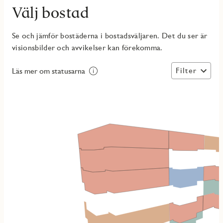
Välj bostad
Se och jämför bostäderna i bostadsväljaren. Det du ser är
visionsbilder och avvikelser kan förekomma.
Filter
Läs mer om statusarna