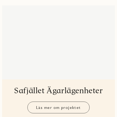
Safjället Ägarlägenheter
Läs mer om projektet