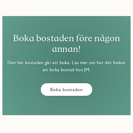
Boka bostaden före någon
annan!
Den här bostaden går att boka. Läs mer om hur det funkar
att boka bostad hos JM.
Boka bostaden