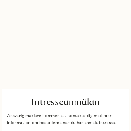
Intresseanmälan
Ansvarig mäklare kommer att kontakta dig med mer
information om bostäderna när du har anmält intresse.