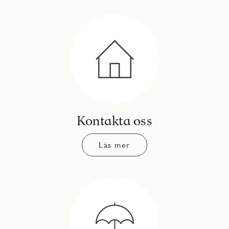
Kontakta oss
Läs mer