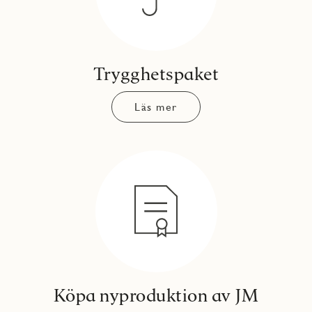
Trygghetspaket
Läs mer
Köpa nyproduktion av JM