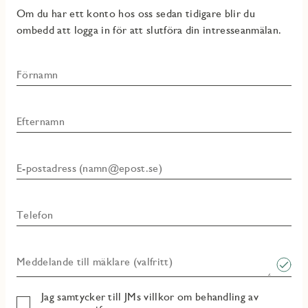
Om du har ett konto hos oss sedan tidigare blir du
ombedd att logga in för att slutföra din intresseanmälan.
Förnamn
Efternamn
E-postadress (namn@epost.se)
Telefon
Meddelande till mäklare (valfritt)
Jag samtycker till JMs villkor om behandling av