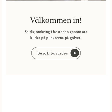
Välkommen in!
Se dig omkring i bostaden genom att
klicka på punkterna på golvet.
Besök bostaden