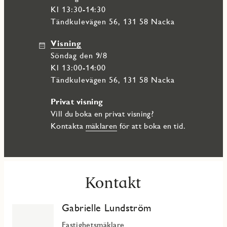
Kl 13:30-14:30
Tändkulevägen 56, 131 58 Nacka
Visning
söndag den 9/8
Kl 13:00-14:00
Tändkulevägen 56, 131 58 Nacka
Privat visning
Vill du boka en privat visning?
Kontakta
mäklaren
för att boka en tid.
Kontakt
Gabrielle Lundström
Fastighetsmäklare