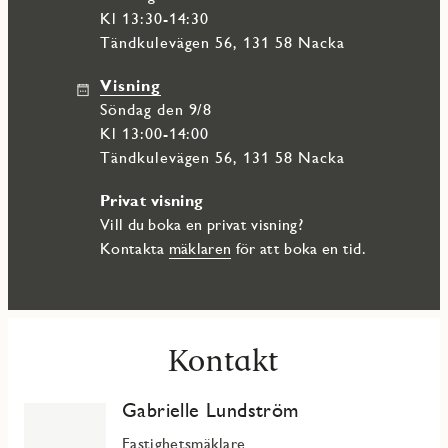
Kl 13:30-14:30
Tändkulevägen 56, 131 58 Nacka
Visning
söndag den 9/8
Kl 13:00-14:00
Tändkulevägen 56, 131 58 Nacka
Privat visning
Vill du boka en privat visning?
Kontakta
mäklaren
för att boka en tid.
Kontakt
Gabrielle Lundström
Fastighetsmäklare