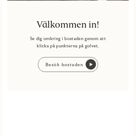
Välkommen in!
Se dig omkring i bostaden genom att
klicka på punkterna på golvet.
Besök bostaden