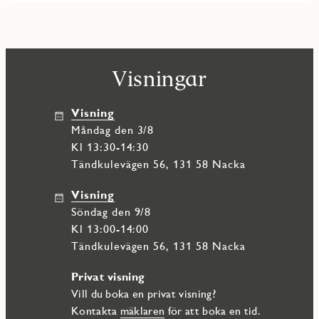
Visningar
Visning
måndag den 3/8
Kl 13:30-14:30
Tändkulevägen 56, 131 58 Nacka
Visning
söndag den 9/8
Kl 13:00-14:00
Tändkulevägen 56, 131 58 Nacka
Privat visning
Vill du boka en privat visning?
Kontakta
mäklaren
för att boka en tid.