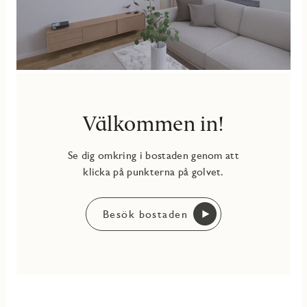
Välkommen in!
Se dig omkring i bostaden genom att
klicka på punkterna på golvet.
Besök bostaden