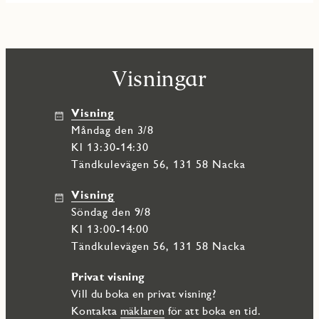
Visningar
Visning
måndag den 3/8
Kl 13:30-14:30
Tändkulevägen 56, 131 58 Nacka
Visning
söndag den 9/8
Kl 13:00-14:00
Tändkulevägen 56, 131 58 Nacka
Privat visning
Vill du boka en privat visning?
Kontakta
mäklaren
för att boka en tid.