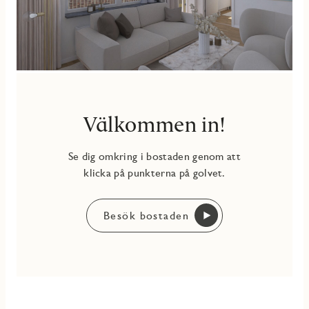
Välkommen in!
Se dig omkring i bostaden genom att
klicka på punkterna på golvet.
Besök bostaden