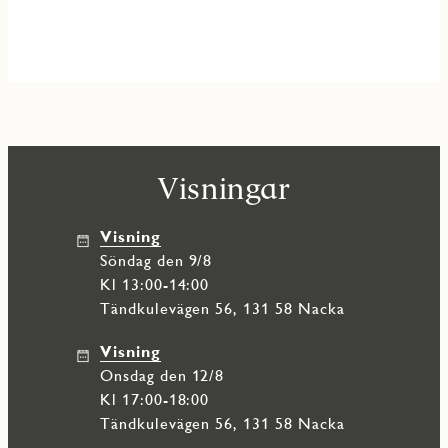
Visningar
Visning
söndag den 9/8
Kl 13:00-14:00
Tändkulevägen 56, 131 58 Nacka
Visning
onsdag den 12/8
Kl 17:00-18:00
Tändkulevägen 56, 131 58 Nacka