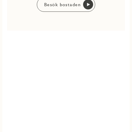
Besök bostaden