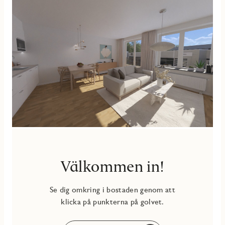
Välkommen in!
Se dig omkring i bostaden genom att
klicka på punkterna på golvet.