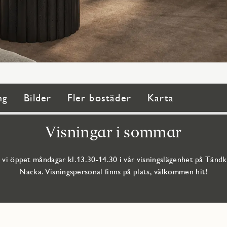
ng
Bilder
Fler bostäder
Karta
Visningar i sommar
 vi öppet måndagar kl.13.30-14.30 i vår visningslägenhet på Tändk
Nacka. Visningspersonal finns på plats, välkommen hit!