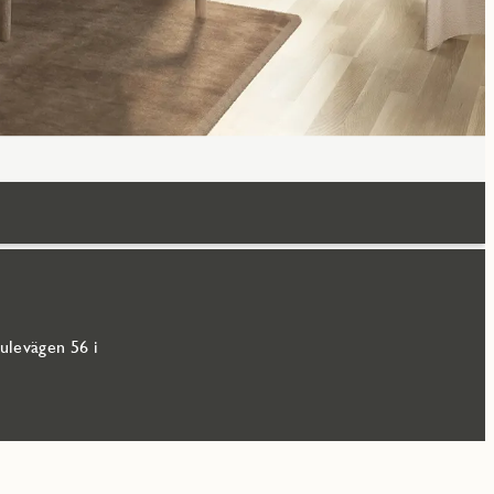
ulevägen 56 i