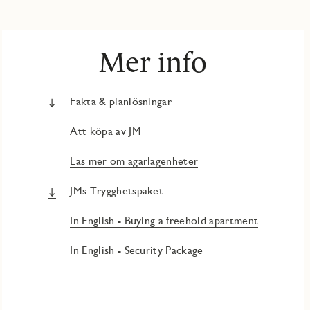
Mer info
Fakta & planlösningar
Att köpa av JM
Läs mer om ägarlägenheter
JMs Trygghetspaket
In English - Buying a freehold apartment
In English - Security Package