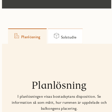
Planlösning
Solstudie
Planlösning
I planlösningen visas bostadsytans disposition. Se
information så som mått, hur rummen är uppdelade och
balkongens placering.