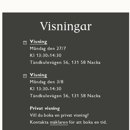
Visningar
Visning
måndag den 27/7
Kl 13:30-14:30
Tändkulevägen 56, 131 58 Nacka
Visning
måndag den 3/8
Kl 13:30-14:30
Tändkulevägen 56, 131 58 Nacka
Privat visning
Vill du boka en privat visning?
Kontakta
mäklaren
för att boka en tid.