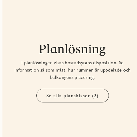
Planlösning
I planlösningen visas bostadsytans disposition. Se
information så som mått, hur rummen är uppdelade och
balkongens placering.
Se alla planskisser (2)