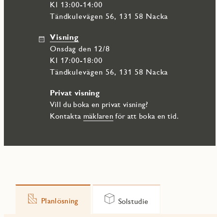
Kl 13:00-14:00
Tändkulevägen 56, 131 58 Nacka
Visning
onsdag den 12/8
Kl 17:00-18:00
Tändkulevägen 56, 131 58 Nacka
Privat visning
Vill du boka en privat visning?
Kontakta
mäklaren
för att boka en tid.
Planlösning
Solstudie