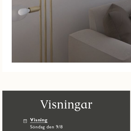
Visningar
Visning
söndag den 9/8