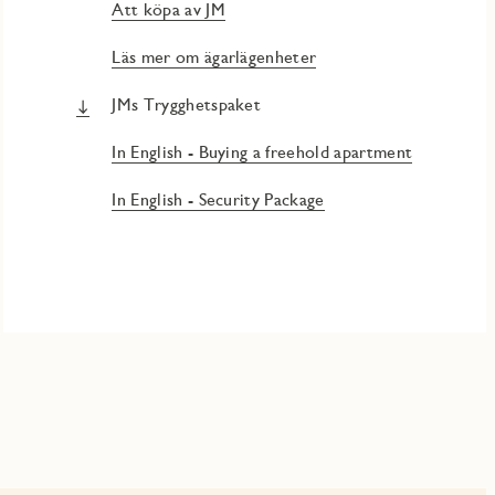
Att köpa av JM
Läs mer om ägarlägenheter
JMs Trygghetspaket
In English - Buying a freehold apartment
In English - Security Package