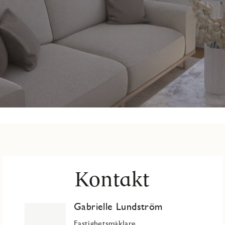
Kontakt
Gabrielle Lundström
Fastighetsmäklare