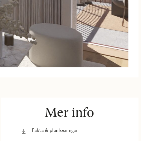
Mer info
Fakta & planlösningar